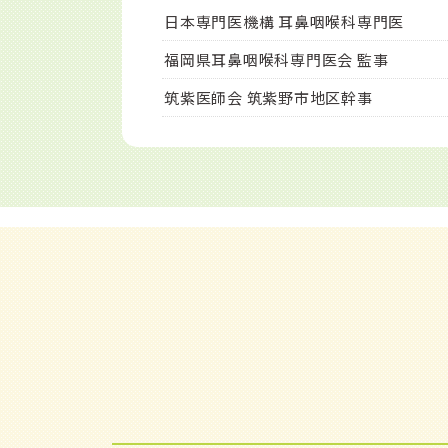
日本専門医機構 耳鼻咽喉科専門医
福岡県耳鼻咽喉科専門医会 監事
筑紫医師会 筑紫野市地区幹事