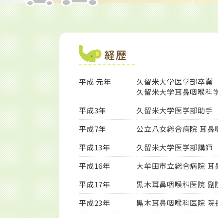
経歴
平成 元年
久留米大学医学部卒業
久留米大学耳鼻咽喉科学
平成3年
久留米大学医学部助手
平成7年
公立八女総合病院 耳鼻
平成13年
久留米大学医学部講師
平成16年
大牟田市立総合病院 耳
平成17年
黒木耳鼻咽喉科医院 副
平成23年
黒木耳鼻咽喉科医院 院