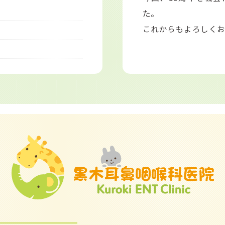
た。
これからもよろしくお