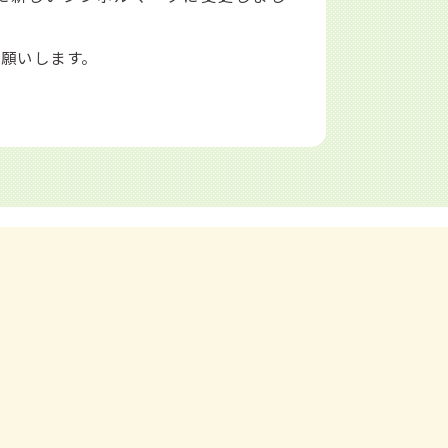
願いします。